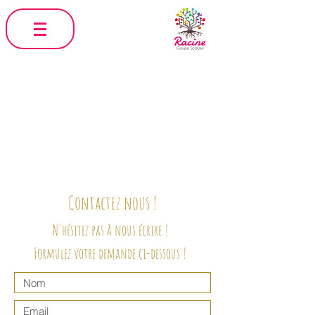
Contactez nous !
N'hésitez pas à nous écrire !
Formulez votre demande ci-dessous !