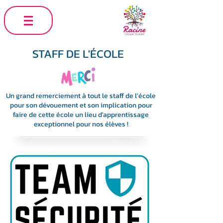
STAFF DE L'ÉCOLE
Un grand remerciement à tout le staff de l'école
pour son dévouement et son implication pour
faire de cette école un lieu d'apprentissage
exceptionnel pour nos élèves !