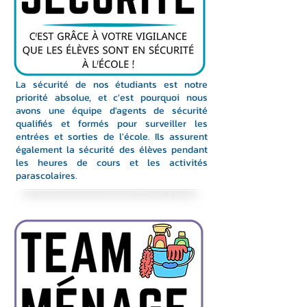
La sécurité de nos étudiants est notre
priorité absolue, et c'est pourquoi nous
avons une équipe d'agents de sécurité
qualifiés et formés pour surveiller les
entrées et sorties de l'école. Ils assurent
également la sécurité des élèves pendant
les heures de cours et les activités
parascolaires.