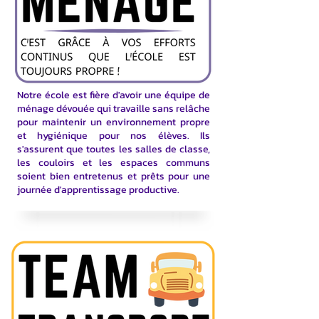
Notre école est fière d'avoir une équipe de
ménage dévouée qui travaille sans relâche
pour maintenir un environnement propre
et hygiénique pour nos élèves. Ils
s'assurent que toutes les salles de classe,
les couloirs et les espaces communs
soient bien entretenus et prêts pour une
journée d'apprentissage productive.