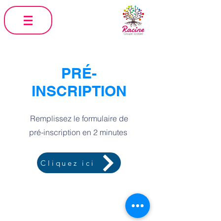
PRÉ-
INSCRIPTION
Remplissez le formulaire de
pré-inscription en 2 minutes
Cliquez ici